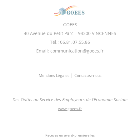
GOEES
40 Avenue du Petit Parc – 94300 VINCENNES
Tél.: 06.81.07.55.86
Email: communication@goees.fr
|
Mentions Légales
Contactez-nous
Des Outils au Service des Employeurs de l’Economie Sociale
www.goees.fr
Recevez en avant-première les