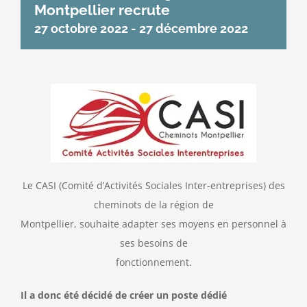
Montpellier recrute
27 octobre 2022
-
27 décembre 2022
Le CASI (Comité d’Activités Sociales Inter-entreprises) des
cheminots de la région de
Montpellier, souhaite adapter ses moyens en personnel à
ses besoins de
fonctionnement.
Il a donc été décidé de créer un poste dédié