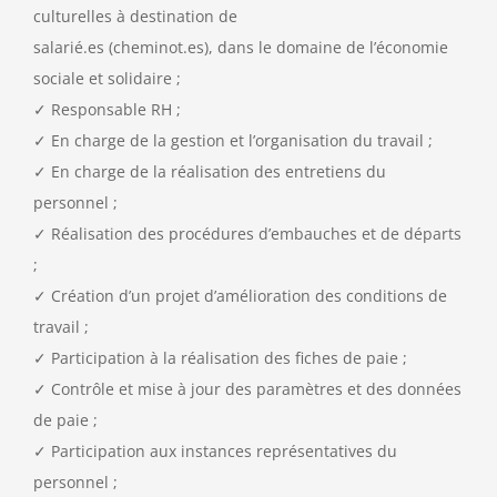
culturelles à destination de
salarié.es (cheminot.es), dans le domaine de l’économie
sociale et solidaire ;
✓ Responsable RH ;
✓ En charge de la gestion et l’organisation du travail ;
✓ En charge de la réalisation des entretiens du
personnel ;
✓ Réalisation des procédures d’embauches et de départs
;
✓ Création d’un projet d’amélioration des conditions de
travail ;
✓ Participation à la réalisation des fiches de paie ;
✓ Contrôle et mise à jour des paramètres et des données
de paie ;
✓ Participation aux instances représentatives du
personnel ;