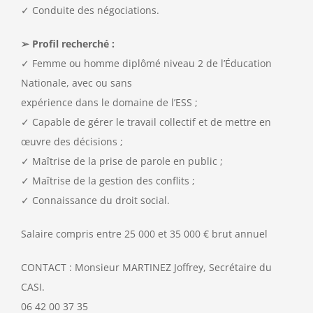
✓ Conduite des négociations.
➢ Profil recherché :
✓ Femme ou homme diplômé niveau 2 de l’Éducation
Nationale, avec ou sans
expérience dans le domaine de l’ESS ;
✓ Capable de gérer le travail collectif et de mettre en
œuvre des décisions ;
✓ Maîtrise de la prise de parole en public ;
✓ Maîtrise de la gestion des conflits ;
✓ Connaissance du droit social.
Salaire compris entre 25 000 et 35 000 € brut annuel
CONTACT : Monsieur MARTINEZ Joffrey, Secrétaire du
CASI.
06 42 00 37 35