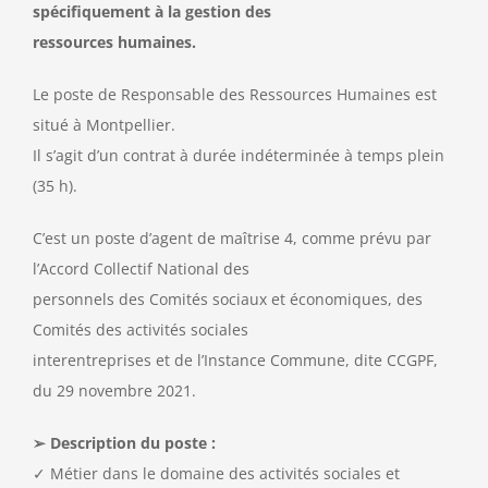
spécifiquement à la gestion des
ressources humaines.
Le poste de Responsable des Ressources Humaines est
situé à Montpellier.
Il s’agit d’un contrat à durée indéterminée à temps plein
(35 h).
C’est un poste d’agent de maîtrise 4, comme prévu par
l’Accord Collectif National des
personnels des Comités sociaux et économiques, des
Comités des activités sociales
interentreprises et de l’Instance Commune, dite CCGPF,
du 29 novembre 2021.
➢ Description du poste :
✓ Métier dans le domaine des activités sociales et