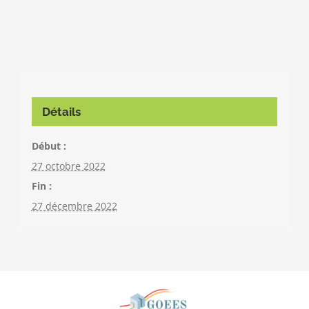
Détails
Début :
27 octobre 2022
Fin :
27 décembre 2022