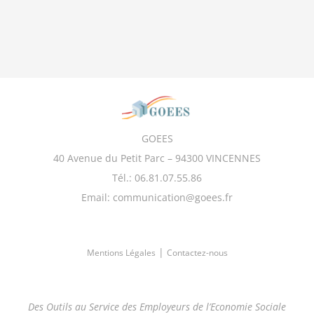
GOEES
40 Avenue du Petit Parc – 94300 VINCENNES
Tél.: 06.81.07.55.86
Email: communication@goees.fr
|
Mentions Légales
Contactez-nous
Des Outils au Service des Employeurs de l’Economie Sociale