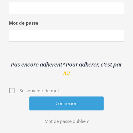
Mot de passe
Pas encore adhérent? Pour adhérer, c'est par
ICI
Se souvenir de moi
Mot de passe oublié ?