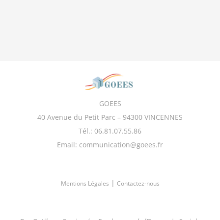
GOEES
40 Avenue du Petit Parc – 94300 VINCENNES
Tél.: 06.81.07.55.86
Email: communication@goees.fr
|
Mentions Légales
Contactez-nous