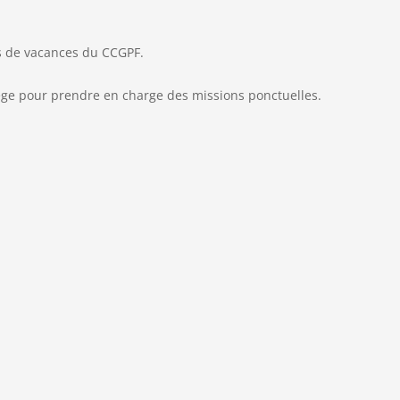
es de vacances du CCGPF.
ège pour prendre en charge des missions ponctuelles.