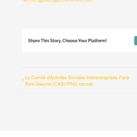
Share This Story, Choose Your Platform!
Le Comité d’Activités Sociales Interentreprises Paris
Rive Gauche (CASI PRG) recrute