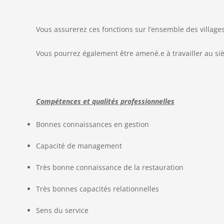
Vous assurerez ces fonctions sur l’ensemble des villag
Vous pourrez également être amené.e à travailler au si
Compétences et qualités professionnelles
Bonnes connaissances en gestion
Capacité de management
Très bonne connaissance de la restauration
Très bonnes capacités relationnelles
Sens du service