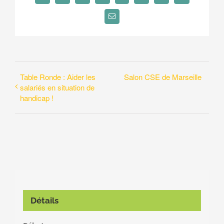
Email
Table Ronde : Aider les
Salon CSE de Marseille
salariés en situation de
handicap !
Détails