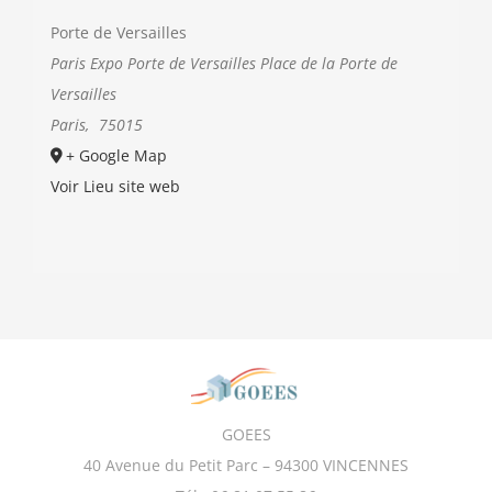
Porte de Versailles
Paris Expo Porte de Versailles Place de la Porte de
Versailles
Paris
,
75015
+ Google Map
Voir Lieu site web
GOEES
40 Avenue du Petit Parc – 94300 VINCENNES