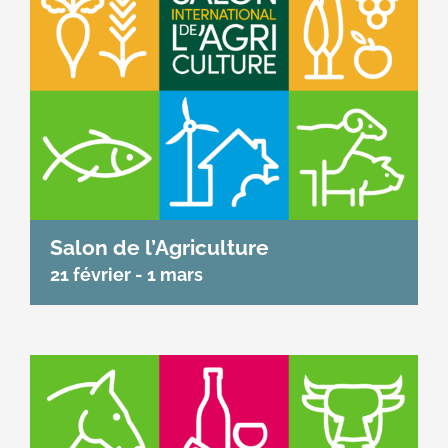
Salon de l’Agriculture
21 février
-
1 mars