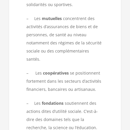
solidarités ou sportives.
– Les
mutuelles
concentrent des
activités d’assurances de biens et de
personnes, de santé au niveau
notamment des régimes de la sécurité
sociale ou des complémentaires
santés.
– Les
coopératives
se positionnent
fortement dans les secteurs d’activités
financiers, bancaires ou artisanaux.
– Les
fondations
soutiennent des
actions dites d’utilité sociale. C’est-à-
dire des domaines tels que la
recherche, la science ou l’éducation.