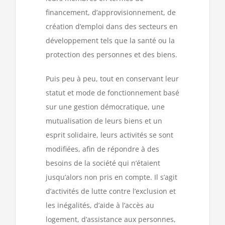
financement, d’approvisionnement, de
création d’emploi dans des secteurs en
développement tels que la santé ou la
protection des personnes et des biens.
Puis peu à peu, tout en conservant leur
statut et mode de fonctionnement basé
sur une gestion démocratique, une
mutualisation de leurs biens et un
esprit solidaire, leurs activités se sont
modifiées, afin de répondre à des
besoins de la société qui n’étaient
jusqu’alors non pris en compte. Il s’agit
d’activités de lutte contre l’exclusion et
les inégalités, d’aide à l’accès au
logement, d’assistance aux personnes,