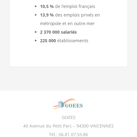
10,5 %
de l’emploi français
13,9 %
des emplois privés en
métropole et en outre-mer
2 370 000 salariés
225 000
établissements
GOEES
40 Avenue du Petit Parc – 94300 VINCENNES
Tél.: 06.81.07.55.86