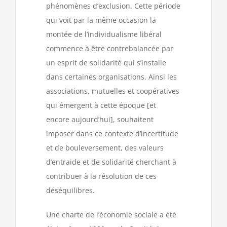
phénomènes d’exclusion. Cette période
qui voit par la même occasion la
montée de l’individualisme libéral
commence à être contrebalancée par
un esprit de solidarité qui s’installe
dans certaines organisations. Ainsi les
associations, mutuelles et coopératives
qui émergent à cette époque [et
encore aujourd’hui], souhaitent
imposer dans ce contexte d’incertitude
et de bouleversement, des valeurs
d’entraide et de solidarité cherchant à
contribuer à la résolution de ces
déséquilibres.
Une charte de l’économie sociale a été