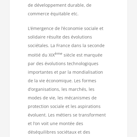
de développement durable, de
commerce équitable etc.
L’émergence de l’économie sociale et
solidaire résulte des évolutions
sociétales. La France dans la seconde
ème
moitié du XIX
siècle est marquée
par des évolutions technologiques
importantes et par la mondialisation
de la vie économique. Les formes
d’organisations, les marchés, les
modes de vie, les mécanismes de
protection sociale et les aspirations
évoluent. Les métiers se transforment
et l’on voit une montée des
déséquilibres sociétaux et des