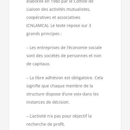
élaborée en 1980 par le Comité de
Liaison des activités mutualistes,
coopératives et associatives
(CNLAMCA). Le texte repose sur 3
grands principes :
– Les entreprises de l’économie sociale
sont des sociétés de personnes et non
de capitaux.
– La libre adhésion est obligatoire. Cela
signifie que chaque membre de la
structure dispose d’une voix dans les
instances de décision.
– L’activité n’a pas pour objectif la
recherche de profit.