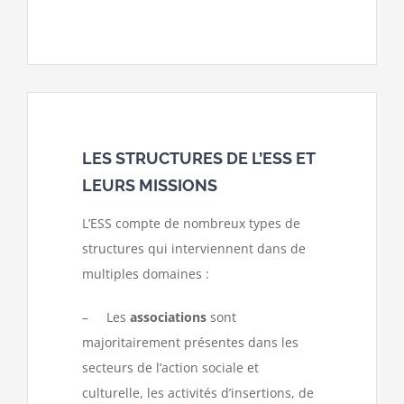
LES STRUCTURES DE L’ESS ET
LEURS MISSIONS
L’ESS compte de nombreux types de
structures qui interviennent dans de
multiples domaines :
– Les
associations
sont
majoritairement présentes dans les
secteurs de l’action sociale et
culturelle, les activités d’insertions, de