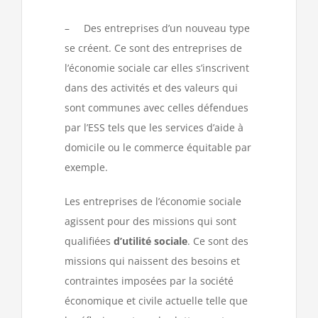
– Des entreprises d’un nouveau type
se créent. Ce sont des entreprises de
l’économie sociale car elles s’inscrivent
dans des activités et des valeurs qui
sont communes avec celles défendues
par l’ESS tels que les services d’aide à
domicile ou le commerce équitable par
exemple.
Les entreprises de l’économie sociale
agissent pour des missions qui sont
qualifiées
d’utilité sociale
. Ce sont des
missions qui naissent des besoins et
contraintes imposées par la société
économique et civile actuelle telle que