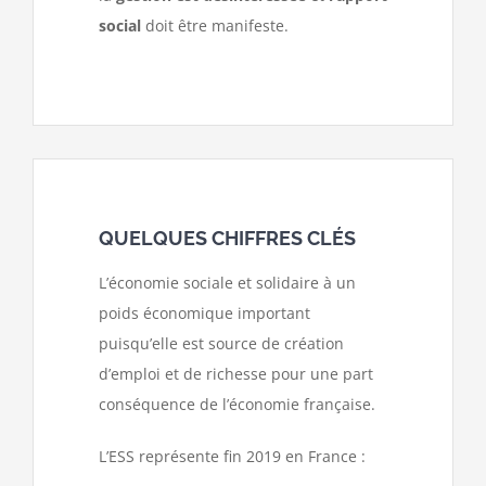
social
doit être manifeste.
QUELQUES CHIFFRES CLÉS
L’économie sociale et solidaire à un
poids économique important
puisqu’elle est source de création
d’emploi et de richesse pour une part
conséquence de l’économie française.
L’ESS représente fin 2019 en France :