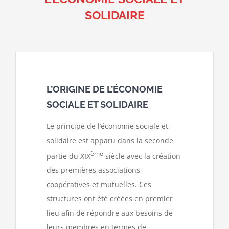
SOLIDAIRE
L’ORIGINE DE L’ÉCONOMIE
SOCIALE ET SOLIDAIRE
Le principe de l’économie sociale et
solidaire est apparu dans la seconde
ème
partie du XIX
siècle avec la création
des premières associations,
coopératives et mutuelles. Ces
structures ont été créées en premier
lieu afin de répondre aux besoins de
leurs membres en termes de