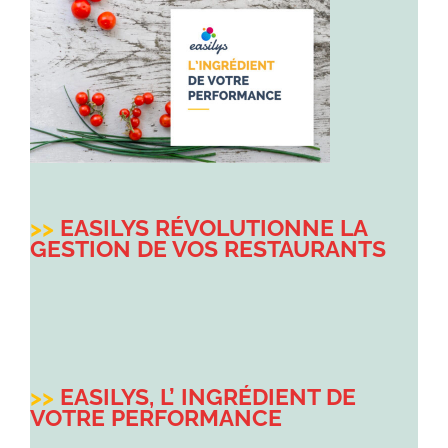
>>
EASILYS RÉVOLUTIONNE LA
GESTION DE VOS RESTAURANTS
>>
EASILYS, L’ INGRÉDIENT DE
VOTRE PERFORMANCE