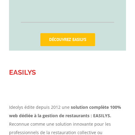
DÉCOUVREZ EASILYS
EASILYS
Ideolys édite depuis 2012 une
solution complète 100%
web dédiée à la gestion de restaurants : EASILYS.
Reconnue comme une solution innovante pour les
professionnels de la restauration collective ou