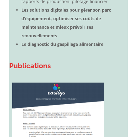
rapports de production, pilotage financier
Les solutions digitales pour gérer son parc
d’équipement, optimiser ses coûts de
maintenance et mieux prévoir ses
renouvellements
Le diagnostic du gaspillage alimentaire
Publications