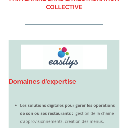
COLLECTIVE
Domaines d’expertise
Les solutions digitales pour gérer les opérations
de son ou ses restaurants :
gestion de la chaîne
d’approvisionnements, création des menus,