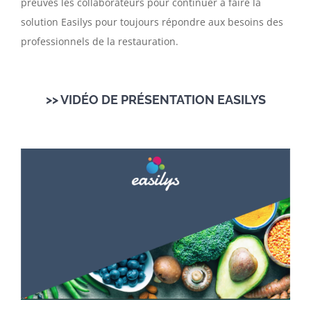
preuves les collaborateurs pour continuer à faire la
solution Easilys pour toujours répondre aux besoins des
professionnels de la restauration.
>> VIDÉO DE PRÉSENTATION EASILYS