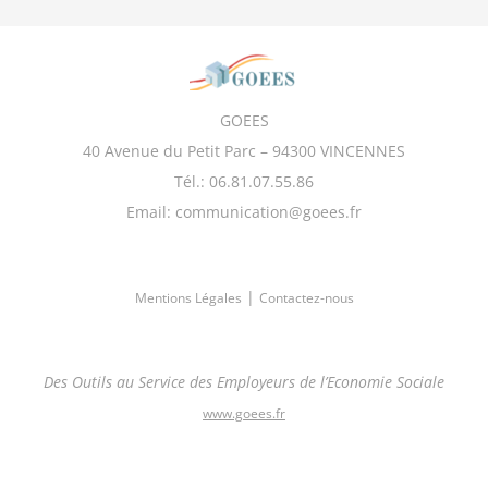
GOEES
40 Avenue du Petit Parc – 94300 VINCENNES
Tél.: 06.81.07.55.86
Email: communication@goees.fr
|
Mentions Légales
Contactez-nous
Des Outils au Service des Employeurs de l’Economie Sociale
www.goees.fr