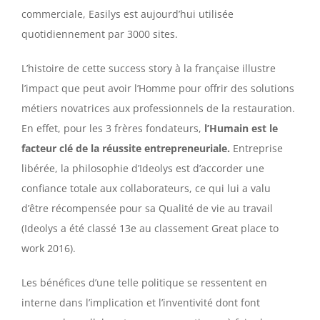
commerciale, Easilys est aujourd’hui utilisée
quotidiennement par 3000 sites.
L’histoire de cette success story à la française illustre
l’impact que peut avoir l’Homme pour offrir des solutions
métiers novatrices aux professionnels de la restauration.
En effet, pour les 3 frères fondateurs,
l’Humain est le
facteur clé de la réussite entrepreneuriale.
Entreprise
libérée, la philosophie d’Ideolys est d’accorder une
confiance totale aux collaborateurs, ce qui lui a valu
d’être récompensée pour sa Qualité de vie au travail
(Ideolys a été classé 13e au classement Great place to
work 2016).
Les bénéfices d’une telle politique se ressentent en
interne dans l’implication et l’inventivité dont font