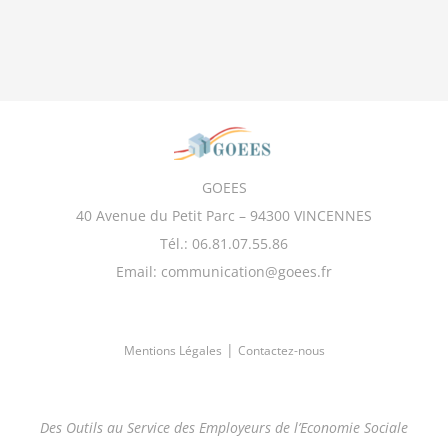
GOEES
40 Avenue du Petit Parc – 94300 VINCENNES
Tél.: 06.81.07.55.86
Email: communication@goees.fr
|
Mentions Légales
Contactez-nous
Des Outils au Service des Employeurs de l’Economie Sociale