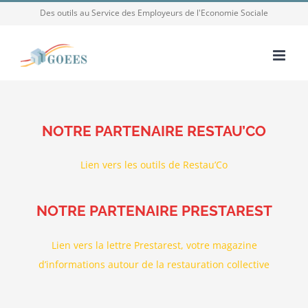
Passer
Des outils au Service des Employeurs de l'Economie Sociale
au
contenu
NOTRE PARTENAIRE RESTAU’CO
Lien vers les outils de Restau’Co
NOTRE PARTENAIRE PRESTAREST
Lien vers la lettre Prestarest, votre magazine
d’informations autour de la restauration collective