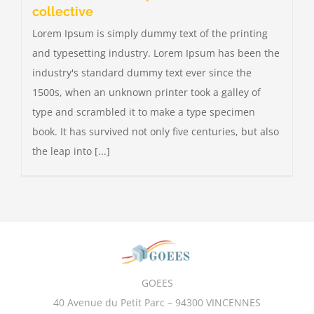
collective
Lorem Ipsum is simply dummy text of the printing
and typesetting industry. Lorem Ipsum has been the
industry's standard dummy text ever since the
1500s, when an unknown printer took a galley of
type and scrambled it to make a type specimen
book. It has survived not only five centuries, but also
the leap into [...]
GOEES
40 Avenue du Petit Parc – 94300 VINCENNES