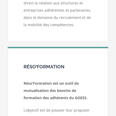
direct la relation aux structures et
entreprises adhérentes et partenaires,
dans le domaine du recrutement et de
la mobilité des compétences.
RÉSO’FORMATION
Réso’Formation est un outil de
mutualisation des besoins de
formation des adhérents du GOEES.
L’objectif est de pouvoir leur proposer