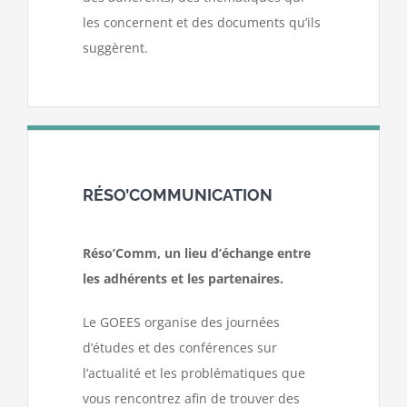
les concernent et des documents qu’ils
suggèrent.
RÉSO’COMMUNICATION
Réso’Comm, un lieu d’échange entre
les adhérents et les partenaires.
Le GOEES organise des journées
d’études et des conférences sur
l’actualité et les problématiques que
vous rencontrez afin de trouver des