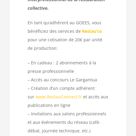
collective.
En tant qu’adhérent au GOEES, vous
bénéficiez des services de
Restau’co
pour une cotisation de 20€ par unité
de production:
– En cadeau : 2 abonnements à la
presse professionnelle
– Accès au concours Le Gargantua
– Création d’un compte adhérent
sur
www.RestauConnect.fr
et accès aux
publications en ligne
– Invitations aux salons professionnels
et aux événements du réseau (café-
débat, journée technique, etc.)