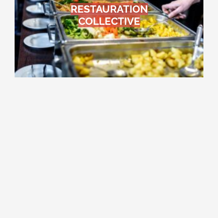
RESTAURATION
COLLECTIVE