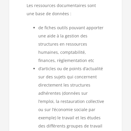
Les ressources documentaires sont
une base de données :
de fiches outils pouvant apporter
une aide à la gestion des
structures en ressources
humaines, comptabilité,
finances, règlementation etc
d’articles ou de points d’actualité
sur des sujets qui concernent
directement les structures
adhérentes (données sur
l’emploi, la restauration collective
ou sur l’économie sociale par
exemple) le travail et les études
des différents groupes de travail