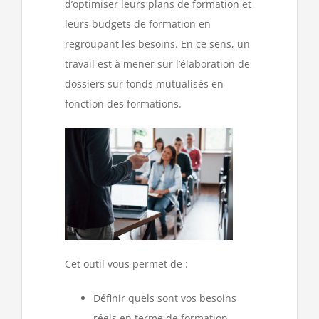
d’optimiser leurs plans de formation et
leurs budgets de formation en
regroupant les besoins. En ce sens, un
travail est à mener sur l’élaboration de
dossiers sur fonds mutualisés en
fonction des formations.
Cet outil vous permet de :
Définir quels sont vos besoins
réels en terme de formation