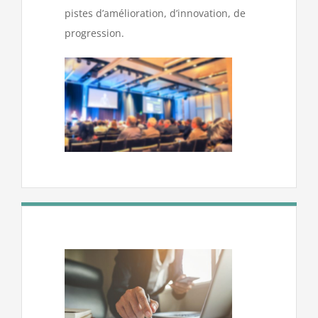
pistes d’amélioration, d’innovation, de
progression.