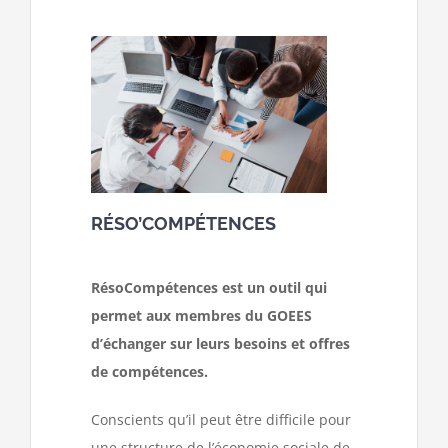
RÉSO’COMPÉTENCES
RésoCompétences est un outil qui
permet aux membres du GOEES
d’échanger sur leurs besoins et offres
de compétences.
Conscients qu’il peut être difficile pour
une structure de l’économie sociale de