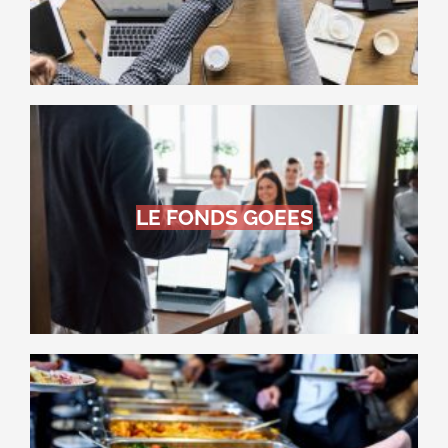
LE FONDS GOEES