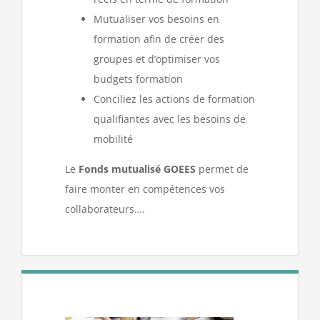
Mutualiser vos besoins en
formation afin de créer des
groupes et d’optimiser vos
budgets formation
Conciliez les actions de formation
qualifiantes avec les besoins de
mobilité
Le
Fonds mutualisé GOEES
permet de
faire monter en compétences vos
collaborateurs….