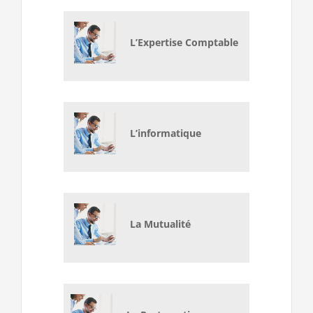
L’Expertise Comptable
L’informatique
La Mutualité