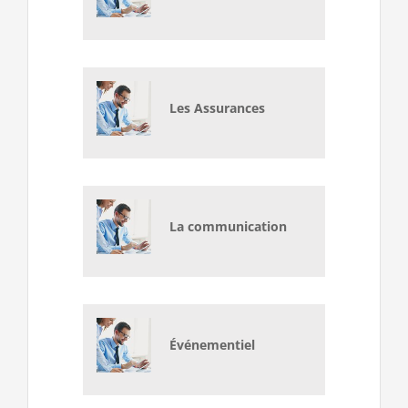
Les Assurances
La communication
Événementiel