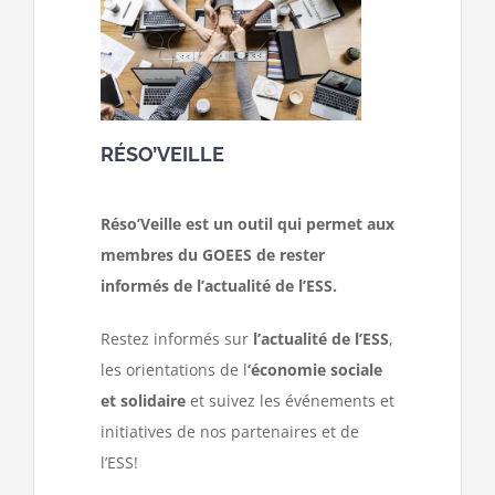
RÉSO’VEILLE
Réso’Veille est un outil qui permet aux
membres du GOEES de rester
informés de l’actualité de l’ESS.
Restez informés sur
l’actualité de l’ESS
,
les orientations de l
‘économie sociale
et solidaire
et suivez les événements et
initiatives de nos partenaires et de
l’ESS!