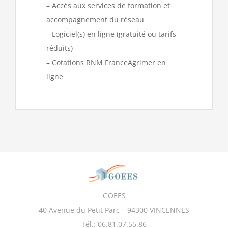
– Accès aux services de formation et
accompagnement du réseau
– Logiciel(s) en ligne (gratuité ou tarifs
réduits)
– Cotations RNM FranceAgrimer en
ligne
GOEES
40 Avenue du Petit Parc – 94300 VINCENNES
Tél.: 06.81.07.55.86