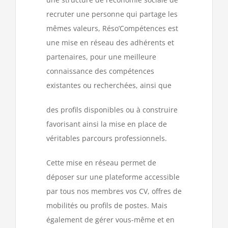
recruter une personne qui partage les
mêmes valeurs, Réso’Compétences est
une mise en réseau des adhérents et
partenaires, pour une meilleure
connaissance des compétences
existantes ou recherchées, ainsi que
des profils disponibles ou à construire
favorisant ainsi la mise en place de
véritables parcours professionnels.
Cette mise en réseau permet de
déposer sur une plateforme accessible
par tous nos membres vos CV, offres de
mobilités ou profils de postes. Mais
également de gérer vous-même et en