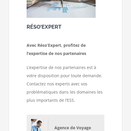
RÉSO’EXPERT
Avec Réso’Expert, profitez de
l’expertise de nos partenaires
L’expertise de nos partenaires est à
votre disposition pour toute demande.
Contactez nos experts avec vos
problématiques dans les domaines les
plus importants de l’ESS.
Agence de Voyage