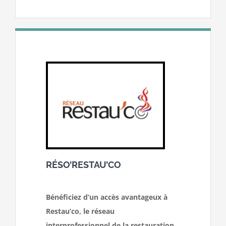
RÉSO’RESTAU’CO
Bénéficiez d’un accès avantageux à
Restau’co, le réseau
interprofessionnel de la restauration