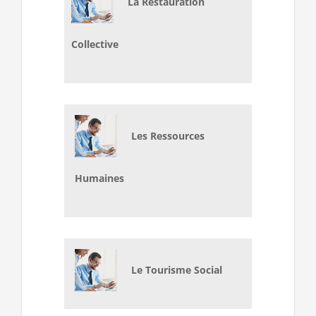
La Restauration
Collective
Les Ressources
Humaines
Le Tourisme Social