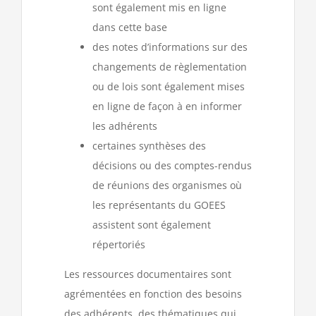
sont également mis en ligne
dans cette base
des notes d’informations sur des
changements de règlementation
ou de lois sont également mises
en ligne de façon à en informer
les adhérents
certaines synthèses des
décisions ou des comptes-rendus
de réunions des organismes où
les représentants du GOEES
assistent sont également
répertoriés
Les ressources documentaires sont
agrémentées en fonction des besoins
des adhérents, des thématiques qui