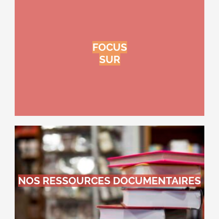
FOCUS
SUR
NOS RESSOURCES DOCUMENTAIRES