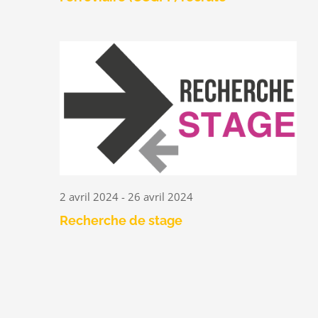
2 avril 2024
-
26 avril 2024
Recherche de stage