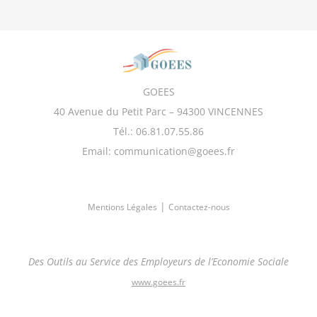
GOEES
40 Avenue du Petit Parc – 94300 VINCENNES
Tél.: 06.81.07.55.86
Email: communication@goees.fr
|
Mentions Légales
Contactez-nous
Des Outils au Service des Employeurs de l’Economie Sociale
www.goees.fr