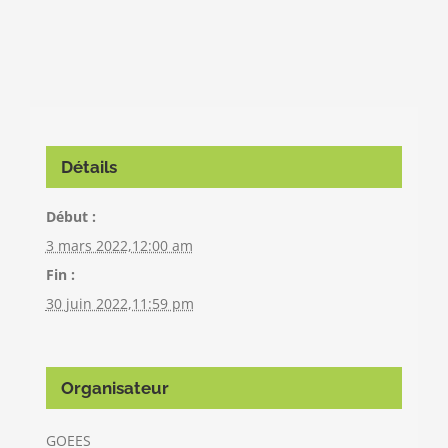
Détails
Début :
3 mars 2022,12:00 am
Fin :
30 juin 2022,11:59 pm
Organisateur
GOEES