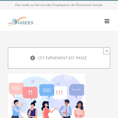
Passer
Des outils au Service des Employeurs de l'Economie Sociale
au
contenu
×
CET ÉVÈNEMENT EST PASSÉ.