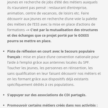
jeunes en recherche de jobs d’été des métiers auxquels
ils n’auraient pas pensé : restaurant d’entreprise,
animation, centre de vacances, de loisirs etc. Faire
découvrir aux jeunes en recherche d’une voie la palette
des métiers de l’ESS avec la mise en place d’actions de
formations
–> C’est par la mutualisation des structures
et des échanges que ce projet porté par le GOEES
pourra se mettre en place.
Piste de réflexion en court avec le Secours populaire
français :
mise en place d’une convention nationale pour
l’aide à l’emploi grâce aux antennes locales du SPF.
Toucher les jeunes, les personnes en réinsertion, les
sans qualification en leur faisant découvrir nos métiers et
en les formant grâce aux dispositifs déjà existants
spécifiquement dédiés à ces populations.
S’appuyer sur des associations de CDI partagés.
Promouvoir certains métiers créés dans nos activités :