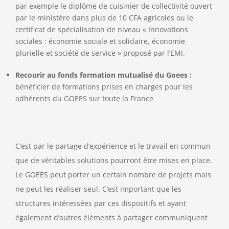
par exemple le diplôme de cuisinier de collectivité ouvert
par le ministère dans plus de 10 CFA agricoles ou le
certificat de spécialisation de niveau « Innovations
sociales : économie sociale et solidaire, économie
plurielle et société de service » proposé par l’EMI.
Recourir au fonds formation mutualisé du Goees :
bénéficier de formations prises en charges pour les
adhérents du GOEES sur toute la France
C’est par le partage d’expérience et le travail en commun
que de véritables solutions pourront être mises en place.
Le GOEES peut porter un certain nombre de projets mais
ne peut les réaliser seul. C’est important que les
structures intéressées par ces dispositifs et ayant
également d’autres éléments à partager communiquent