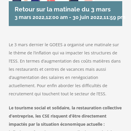
Retour sur la matinale du 3 mars
3 mars 2022,12:00 am
-
30 juin 2022,11:59 pm
Le 3 mars dernier le GOEES a organisé une matinale sur
le thème de l’inflation qui va impacter les structures de
l’ESS. En termes d’augmentation des coûts matières dans
les restaurants et centres de vacances mais aussi
d’augmentation des salaires en renégociation
actuellement. Pour enfin aborder les difficultés de
recrutement qui touchent tout le secteur de l’ESS.
Le tourisme social et solidaire, la restauration collective
d’entreprise, les CSE risquent d’être directement
impactés par la situation économique actuelle :