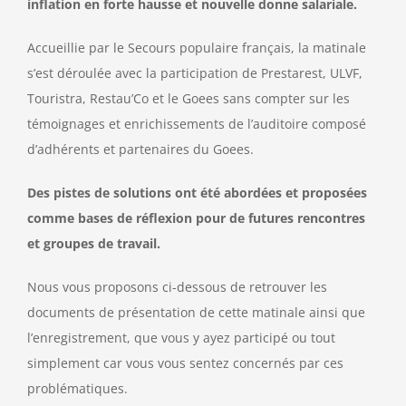
inflation en forte hausse et nouvelle donne salariale.
Accueillie par le Secours populaire français, la matinale
s’est déroulée avec la participation de Prestarest, ULVF,
Touristra, Restau’Co et le Goees sans compter sur les
témoignages et enrichissements de l’auditoire composé
d’adhérents et partenaires du Goees.
Des pistes de solutions ont été abordées et proposées
comme bases de réflexion pour de futures rencontres
et groupes de travail.
Nous vous proposons ci-dessous de retrouver les
documents de présentation de cette matinale ainsi que
l’enregistrement, que vous y ayez participé ou tout
simplement car vous vous sentez concernés par ces
problématiques.