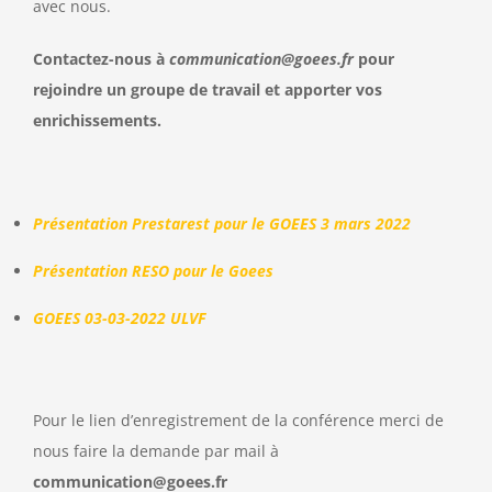
avec nous.
Contactez-nous à
communication@goees.fr
pour
rejoindre un groupe de travail et apporter vos
enrichissements.
Présentation Prestarest pour le GOEES 3 mars 2022
Présentation RESO pour le Goees
GOEES 03-03-2022 ULVF
Pour le lien d’enregistrement de la conférence merci de
nous faire la demande par mail à
communication@goees.fr