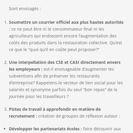
Sont envisagés :
Soumettre un courrier officiel aux plus hautes autorités
: ce ne peut être ni le consommateur final ni les
agriculteurs qui endossent encore l’augmentation des
coûts des produits dans la restauration collective. Qu’est
ce que le “quoi qu’il en coûte peut proposer?”
Une interpellation des CSE et CASI directement envers
les employeurs :
est-il envisageable d’augmenter les
subventions afin de préserver les restaurants
d’entreprise? Rappelons-le vecteur de lien social pour les
salariés et synonyme parfois du seul “bon repas” de la
journée pour les travailleurs ?
Pistes de travail à approfondir en matière de
recrutement :
création de groupes de réflexion autour :
Développer les partenariats écoles :
faire découvrir aux