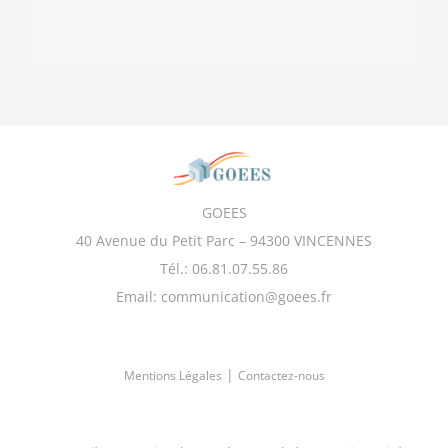
GOEES
40 Avenue du Petit Parc – 94300 VINCENNES
Tél.: 06.81.07.55.86
Email: communication@goees.fr
|
Mentions Légales
Contactez-nous