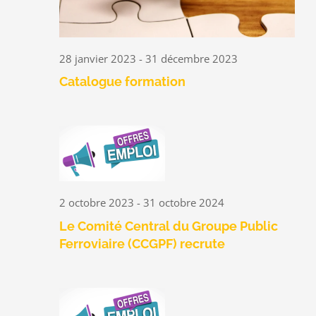
28 janvier 2023
-
31 décembre 2023
Catalogue formation
2 octobre 2023
-
31 octobre 2024
Le Comité Central du Groupe Public
Ferroviaire (CCGPF) recrute