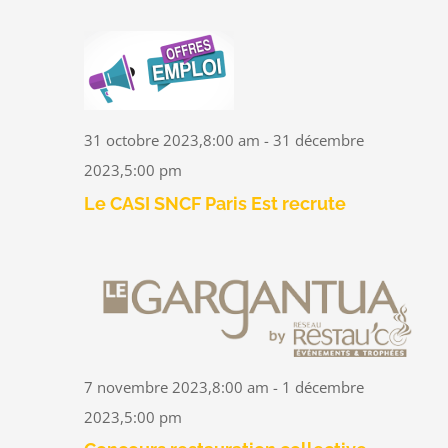
31 octobre 2023,8:00 am
-
31 décembre
2023,5:00 pm
Le CASI SNCF Paris Est recrute
7 novembre 2023,8:00 am
-
1 décembre
2023,5:00 pm