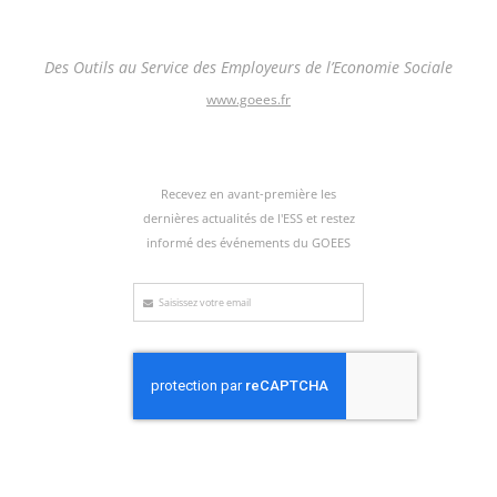
Des Outils au Service des Employeurs de l’Economie Sociale
www.goees.fr
Recevez en avant-première les
dernières actualités de l'ESS et restez
informé des événements du GOEES