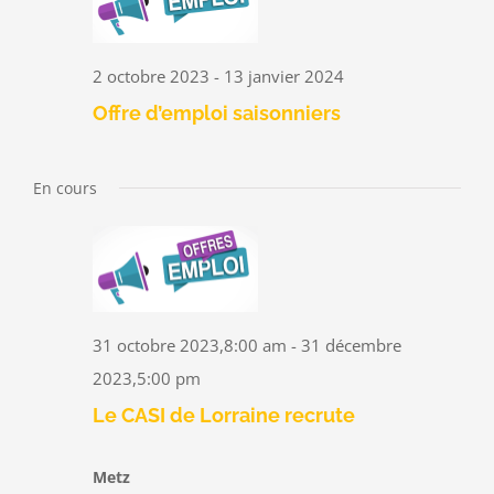
2 octobre 2023
-
13 janvier 2024
Offre d’emploi saisonniers
En cours
31 octobre 2023,8:00 am
-
31 décembre
2023,5:00 pm
Le CASI de Lorraine recrute
Metz