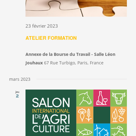
23 février 2023
ATELIER FORMATION
Annexe de la Bourse du Travail - Salle Léon
Jouhaux
67 Rue Turbigo, Paris, France
mars 2023
jeu
2