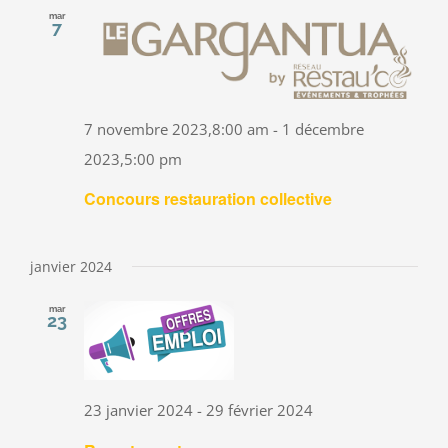
mar
7
7 novembre 2023,8:00 am
-
1 décembre
2023,5:00 pm
Concours restauration collective
janvier 2024
mar
23
23 janvier 2024
-
29 février 2024