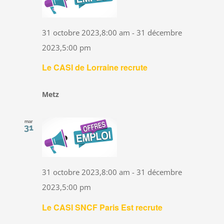
31 octobre 2023,8:00 am
-
31 décembre
2023,5:00 pm
Le CASI de Lorraine recrute
Metz
mar
31
31 octobre 2023,8:00 am
-
31 décembre
2023,5:00 pm
Le CASI SNCF Paris Est recrute