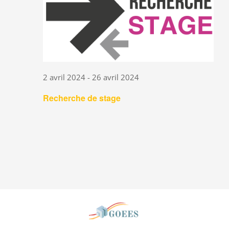
2 avril 2024
-
26 avril 2024
Recherche de stage