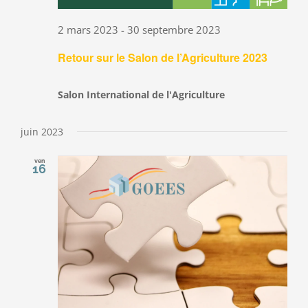
2 mars 2023
-
30 septembre 2023
Retour sur le Salon de l’Agriculture 2023
Salon International de l'Agriculture
juin 2023
ven
16