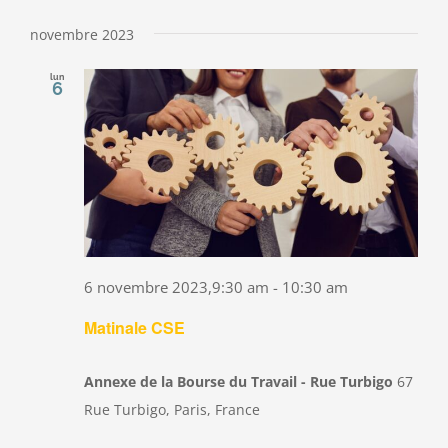
novembre 2023
lun
6
6 novembre 2023,9:30 am
-
10:30 am
Matinale CSE
Annexe de la Bourse du Travail - Rue Turbigo
67
Rue Turbigo, Paris, France