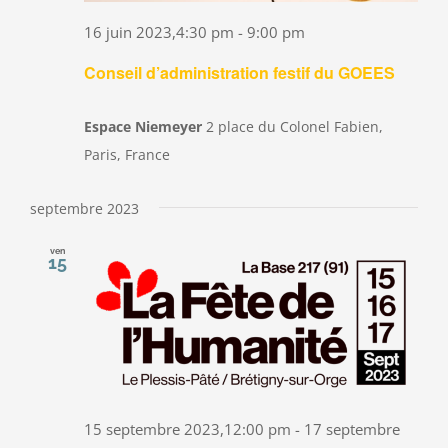
16 juin 2023,4:30 pm
-
9:00 pm
Conseil d’administration festif du GOEES
Espace Niemeyer
2 place du Colonel Fabien,
Paris, France
septembre 2023
ven
15
15 septembre 2023,12:00 pm
-
17 septembre