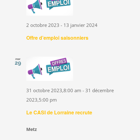
2 octobre 2023
-
13 janvier 2024
Offre d’emploi saisonniers
mer
29
31 octobre 2023,8:00 am
-
31 décembre
2023,5:00 pm
Le CASI de Lorraine recrute
Metz