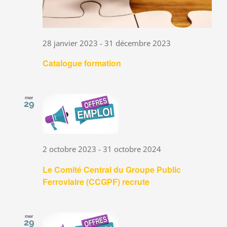
28 janvier 2023
-
31 décembre 2023
Catalogue formation
mer
29
2 octobre 2023
-
31 octobre 2024
Le Comité Central du Groupe Public
Ferroviaire (CCGPF) recrute
mer
29