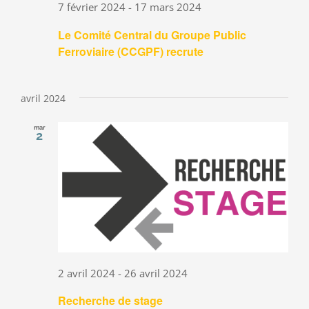
7 février 2024
-
17 mars 2024
Le Comité Central du Groupe Public
Ferroviaire (CCGPF) recrute
avril 2024
mar
2
2 avril 2024
-
26 avril 2024
Recherche de stage