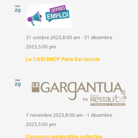
mer
29
31 octobre 2023,8:00 am
-
31 décembre
2023,5:00 pm
Le CASI SNCF Paris Est recrute
mer
29
7 novembre 2023,8:00 am
-
1 décembre
2023,5:00 pm
Concours restauration collective