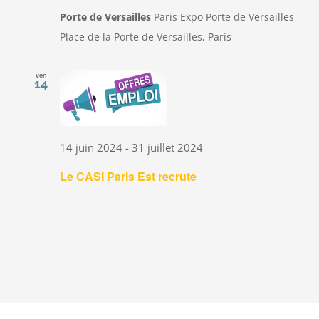
Porte de Versailles
Paris Expo Porte de Versailles
Place de la Porte de Versailles, Paris
ven
14
14 juin 2024
-
31 juillet 2024
Le CASI Paris Est recrute