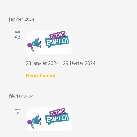
janvier 2024
mar
23
23 janvier 2024
-
29 février 2024
Recrutement
février 2024
mer
7