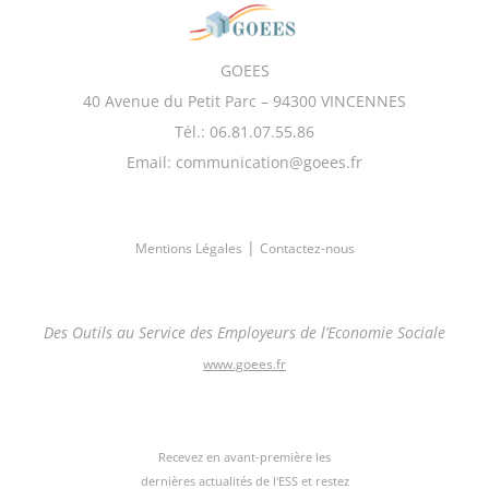
GOEES
40 Avenue du Petit Parc – 94300 VINCENNES
Tél.: 06.81.07.55.86
Email: communication@goees.fr
|
Mentions Légales
Contactez-nous
Des Outils au Service des Employeurs de l’Economie Sociale
www.goees.fr
Recevez en avant-première les
dernières actualités de l'ESS et restez